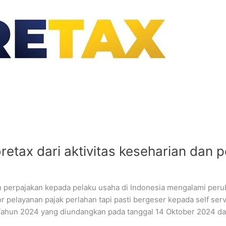
retax dari aktivitas keseharian dan 
 perpajakan kepada pelaku usaha di Indonesia mengalami perub
or pelayanan pajak perlahan tapi pasti bergeser kepada self se
ahun 2024 yang diundangkan pada tanggal 14 Oktober 2024 da