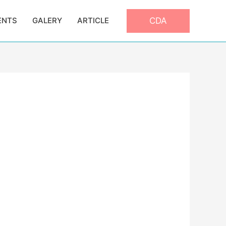
CDA
ENTS
GALERY
ARTICLE